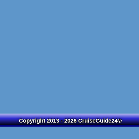
Copyright 2013 - 2026 CruiseGuide24©