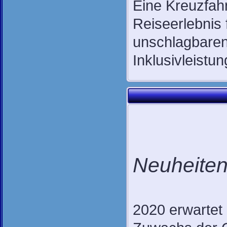
Eine Kreuzfahr
Reiseerlebnis 
unschlagbaren
Inklusivleistu
Neuheiten
2020 erwartet 