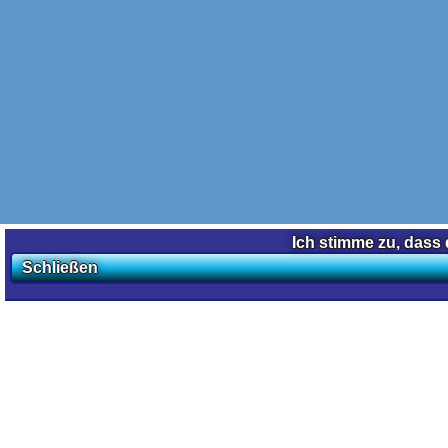
Ich stimme zu, dass 
Schließen