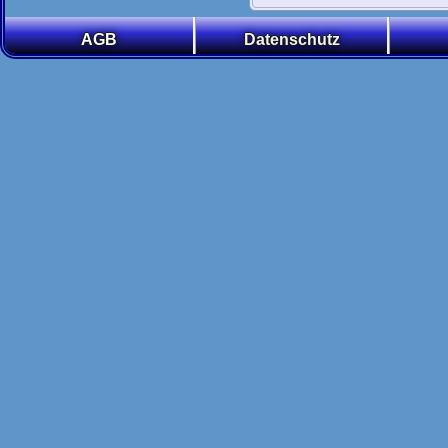
AGB
Datenschutz