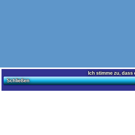
Ich stimme zu, dass 
Schließen